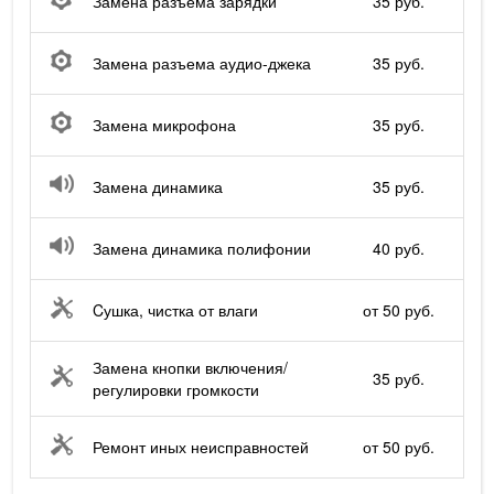
Замена разъема зарядки
35 руб.
Замена разъема аудио-джека
35 руб.
Замена микрофона
35 руб.
Замена динамика
35 руб.
Замена динамика полифонии
40 руб.
Cушка, чистка от влаги
от 50 руб.
Замена кнопки включения/
35 руб.
регулировки громкости
Ремонт иных неисправностей
от 50 руб.