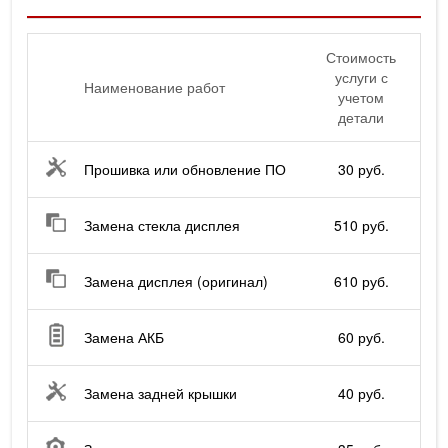
Стоимость
услуги с
Наименование работ
учетом
детали
Прошивка или обновление ПО
30 руб.
Замена стекла дисплея
510 руб.
Замена дисплея (оригинал)
610 руб.
Замена АКБ
60 руб.
Замена задней крышки
40 руб.