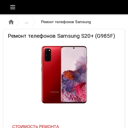
Ремонт телефонов Samsung
Ремонт телефонов Samsung S20+ (G985F)
СТОИМОСТЬ РЕМОНТА