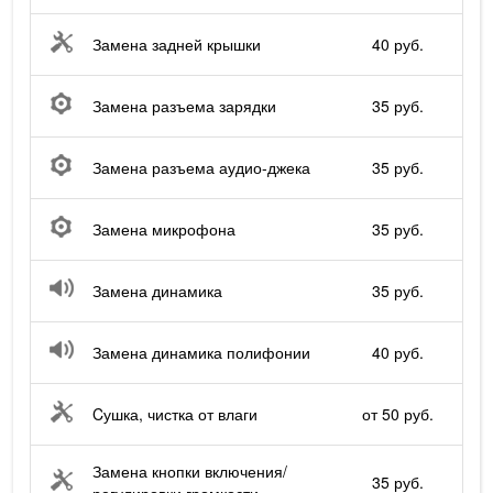
Замена задней крышки
40 руб.
Замена разъема зарядки
35 руб.
Замена разъема аудио-джека
35 руб.
Замена микрофона
35 руб.
Замена динамика
35 руб.
Замена динамика полифонии
40 руб.
Cушка, чистка от влаги
от 50 руб.
Замена кнопки включения/
35 руб.