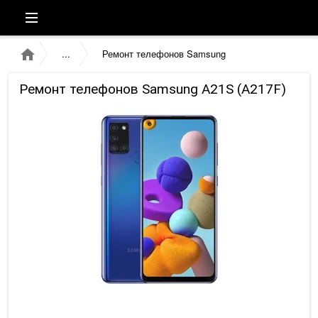
Ремонт телефонов Samsung
Ремонт телефонов Samsung A21S (A217F)