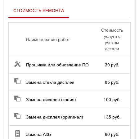
СТОИМОСТЬ РЕМОНТА
Стоимость
услуги с
Наименование работ
учетом
детали
Прошивка или обновление ПО
30 руб.
Замена стекла дисплея
85 руб.
Замена дисплея (копия)
100 руб.
Замена дисплея (оригинал)
135 руб.
Замена АКБ
60 руб.