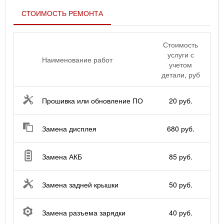
СТОИМОСТЬ РЕМОНТА
Стоимость
услуги с
Наименование работ
учетом
детали, руб
Прошивка или обновление ПО
20 руб.
Замена дисплея
680 руб.
Замена АКБ
85 руб.
Замена задней крышки
50 руб.
Замена разъема зарядки
40 руб.