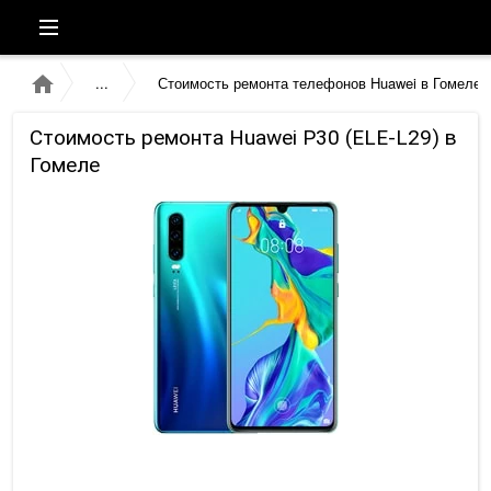
Стоимость ремонта телефонов Huawei в Гомеле
Стоимость ремонта Huawei P30 (ELE-L29) в
Гомеле