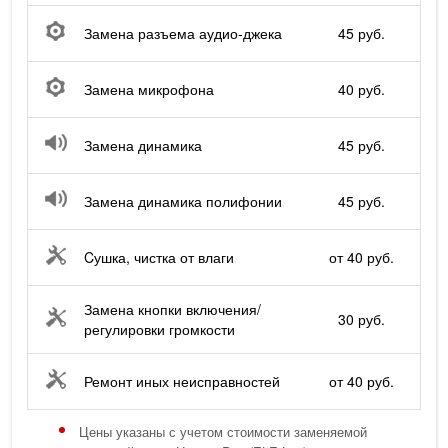
Замена разъема аудио-джека
45 руб.
Замена микрофона
40 руб.
Замена динамика
45 руб.
Замена динамика полифонии
45 руб.
Cушка, чистка от влаги
от 40 руб.
Замена кнопки включения/
30 руб.
регулировки громкости
Ремонт иных неисправностей
от 40 руб.
Цены указаны с учетом стоимости заменяемой