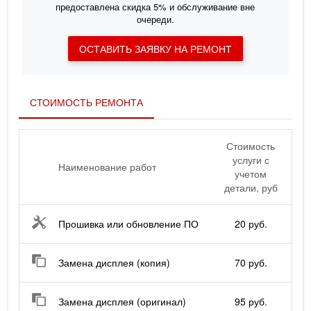
предоставлена скидка
5%
и обслуживание вне
очереди.
ОСТАВИТЬ ЗАЯВКУ НА РЕМОНТ
СТОИМОСТЬ РЕМОНТА
Стоимость
услуги с
Наименование работ
учетом
детали, руб
Прошивка или обновление ПО
20 руб.
Замена дисплея (копия)
70 руб.
Замена дисплея (оригинал)
95 руб.