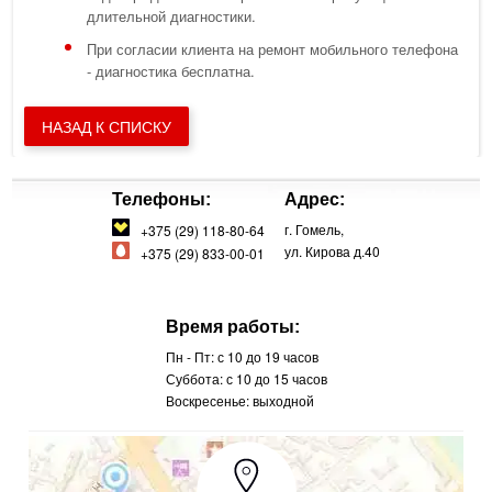
длительной диагностики.
При согласии клиента на ремонт мобильного телефона
- диагностика бесплатна.
НАЗАД К СПИСКУ
Телефоны:
Адрес:
г. Гомель,
+375 (29) 118-80-64
ул. Кирова д.40
+375 (29) 833-00-01
Время работы:
Пн - Пт: с 10 до 19 часов
Суббота: с 10 до 15 часов
Воскресенье: выходной