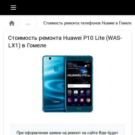
Стоимость ремонта телефонов Huawei в Гомеле
Стоимость ремонта Huawei P10 Lite (WAS-
LX1) в Гомеле
При оформлении заявки на ремонт на сайте Вам будет