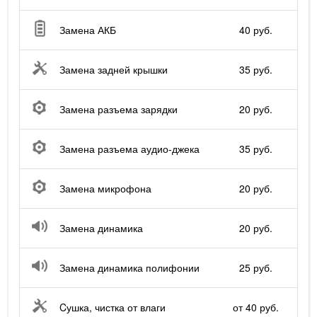
Замена АКБ
40 руб.
Замена задней крышки
35 руб.
Замена разъема зарядки
20 руб.
Замена разъема аудио-джека
35 руб.
Замена микрофона
20 руб.
Замена динамика
20 руб.
Замена динамика полифонии
25 руб.
Cушка, чистка от влаги
от 40 руб.