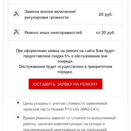
Замена кнопки включения/
20 руб.
регулировки громкости
Ремонт иных неисправностей
от 30 руб.
При оформлении заявки на ремонт на сайте Вам будет
предоставлена скидка 5% и обслуживание вне
очереди.
Обслуживание будет осуществлено в приоритетном
порядке.
ОСТАВИТЬ ЗАЯВКУ НА РЕМОНТ
Цены указаны с учетом стоимости заменяемой
запасной части Huawei P10 Lite (WAS-LX1).
Время ремонта зависит от сложности выполняемой
работы, наличия комплектующих на складе и
подтвержденной неисправности не требующей