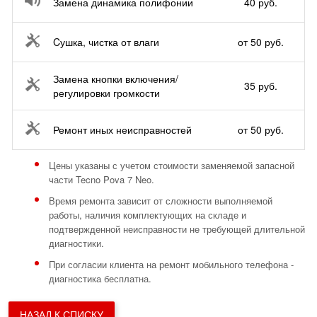
Замена динамика полифонии
40 руб.
Cушка, чистка от влаги
от 50 руб.
Замена кнопки включения/
35 руб.
регулировки громкости
Ремонт иных неисправностей
от 50 руб.
Цены указаны с учетом стоимости заменяемой запасной
части Tecno Pova 7 Neo.
Время ремонта зависит от сложности выполняемой
работы, наличия комплектующих на складе и
подтвержденной неисправности не требующей длительной
диагностики.
При согласии клиента на ремонт мобильного телефона -
диагностика бесплатна.
НАЗАД К СПИСКУ