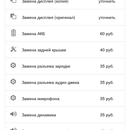
Замена дисплея (копия)
уточнить
Замена дисплея (оригинал)
уточнить
Замена АКБ
60 руб.
Замена задней крышки
40 руб.
Замена разъема зарядки
35 руб.
Замена разъема аудио-джека
35 руб.
Замена микрофона
35 руб.
Замена динамика
35 руб.