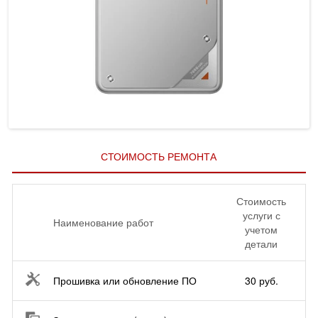
СТОИМОСТЬ РЕМОНТА
Стоимость
услуги с
Наименование работ
учетом
детали
Прошивка или обновление ПО
30 руб.