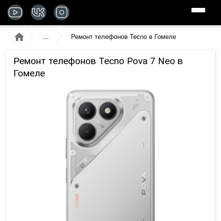
Ремонт телефонов Tecno в Гомеле
Ремонт телефонов Tecno Pova 7 Neo в
Гомеле