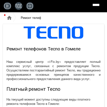
Ремонт телефонов
Ремонт телефонов Tecno в Гомеле
Наш сервисный центр «
i-Fix.by
» предоставляет полный
комплекс услуг, связанных с ремонтом продукции Tecno.
Осуществляем постгарантийный
ремонт Tecno
, мы традиционно
придерживаемся основных принципов качественного и
профессионального предоставления данного вида услуг.
Платный ремонт Tecno
На текущий момент доступны следующие виды платного
ремонта телефонов Tecno в Гомеле: