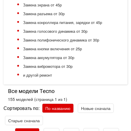
Замена экрана от 45р
Замена разъема от 30р
Замена конроллера питания, зарядки от 45р
Замена голосового динамика от 30р
Замена полифонического динамика от 30р
Замена кнопки включения от 25р
Замена аккумулятора от 30р
Замена вибромотора от 30р
и другой ремонт
Все модели Tecno
155 моделей (страница 1 из 1)
Сортировать по:
По названию
Новые сначала
Старые сначала