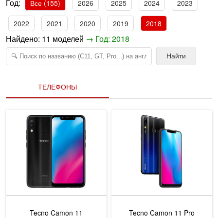
Год:
Все (155)
2026
2025
2024
2023
2022
2021
2020
2019
2018
Найдено:
11
моделей
→ Год: 2018
Найти
ТЕЛЕФОНЫ
Tecno Camon 11
Tecno Camon 11 Pro