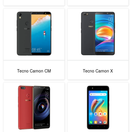
Tecno Camon CM
Tecno Camon X