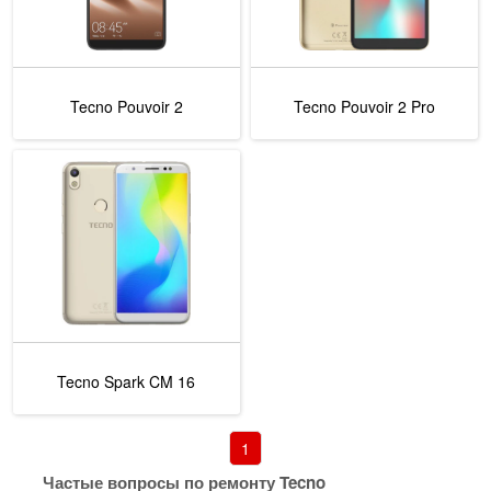
Tecno Pouvoir 2
Tecno Pouvoir 2 Pro
Tecno Spark CM 16
1
Частые вопросы по ремонту Tecno