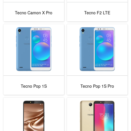
Tecno Camon X Pro
Tecno F2 LTE
Tecno Pop 1S
Tecno Pop 1S Pro