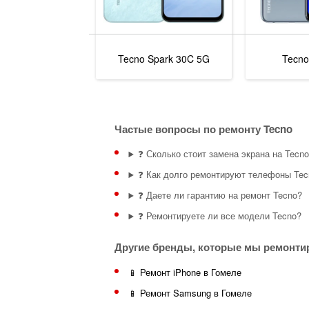
Tecno Spark 30C 5G
Tecno
Частые вопросы по ремонту Tecno
❓ Сколько стоит замена экрана на Tecn
❓ Как долго ремонтируют телефоны Tec
❓ Даете ли гарантию на ремонт Tecno?
❓ Ремонтируете ли все модели Tecno?
Другие бренды, которые мы ремонти
📱 Ремонт iPhone в Гомеле
📱 Ремонт Samsung в Гомеле