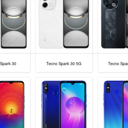
Spark 30
Tecno Spark 30 5G
Tecno Spar