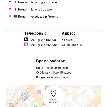
📱 Ремонт Samsung в Гомеле
📱 Ремонт Honor в Гомеле
💻 Ремонт ноутбуков в Гомеле
Телефоны:
Адрес:
г. Гомель,
+375 (29) 118-80-64
ул. Кирова д.40
+375 (29) 833-00-01
Время работы:
Пн - Пт: с 10 до 19 часов
Суббота: с 10 до 15 часов
Воскресенье: выходной