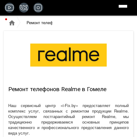
Ремонт телефонов
Ремонт телефонов Realme в Гомеле
Наш сервисный центр «
i-Fix.by
» предоставляет полный
комплекс услуг, связанных с ремонтом продукции Realme.
Осуществляем постгарантийный
ремонт Realme
, мы
традиционно придерживаемся основных принципов
качественного и профессионального предоставления данного
вида услуг.