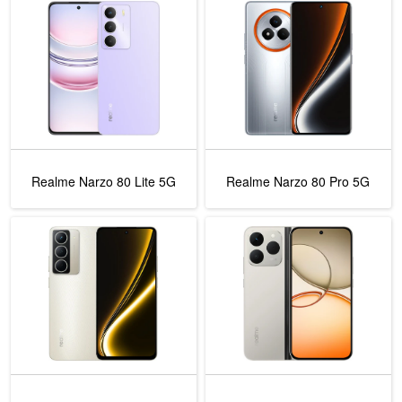
Realme Narzo 80 Lite 5G
Realme Narzo 80 Pro 5G