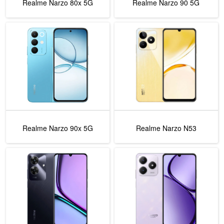
Realme Narzo 80x 5G
Realme Narzo 90 5G
Realme Narzo 90x 5G
Realme Narzo N53