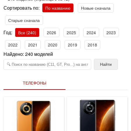
Сортировать по:
По названию
Новые сначала
Старые сначала
Год:
Все (240)
2026
2025
2024
2023
2022
2021
2020
2019
2018
Найдено:
240
моделей
Найти
ТЕЛЕФОНЫ