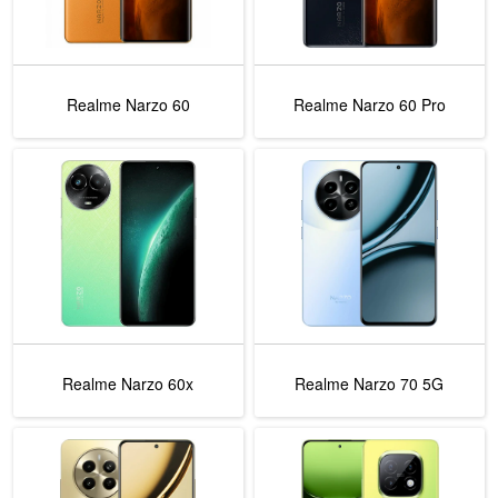
Realme Narzo 60
Realme Narzo 60 Pro
Realme Narzo 60x
Realme Narzo 70 5G