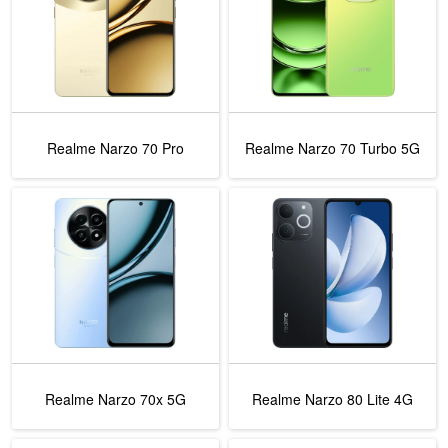
Realme Narzo 70 Pro
Realme Narzo 70 Turbo 5G
Realme Narzo 70x 5G
Realme Narzo 80 Lite 4G