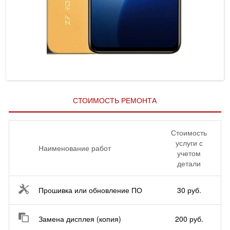
СТОИМОСТЬ РЕМОНТА
Стоимость
услуги с
Наименование работ
учетом
детали
Прошивка или обновление ПО
30 руб.
Замена дисплея (копия)
200 руб.