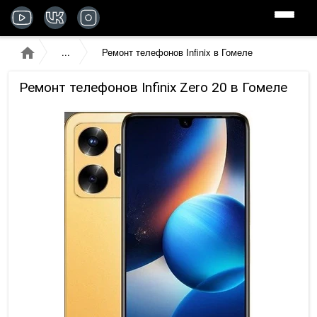
Ремонт телефонов Infinix в Гомеле
Ремонт телефонов Infinix Zero 20 в Гомеле