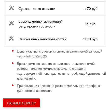
Cушка, чистка от влаги
от 70 руб.
Замена кнопки включения/
35 руб.
регулировки громкости
Ремонт иных неисправностей
от 70 руб.
Цены указаны с учетом стоимости заменяемой запасной
части Infinix Zero 20.
Время ремонта зависит от сложности выполняемой
работы, наличия комплектующих на складе и
подтвержденной неисправности не требующей длительной
диагностики.
При согласии клиента на ремонт мобильного телефона -
диагностика бесплатна.
НАЗАД К СПИСКУ