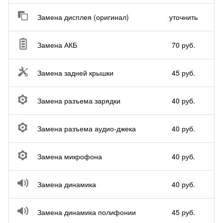
Замена дисплея (оригинал)
уточнить
Замена АКБ
70 руб.
Замена задней крышки
45 руб.
Замена разъема зарядки
40 руб.
Замена разъема аудио-джека
40 руб.
Замена микрофона
40 руб.
Замена динамика
40 руб.
Замена динамика полифонии
45 руб.