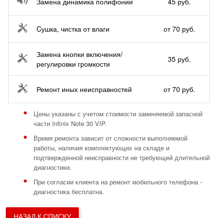
Замена динамика полифонии
45 руб.
Cушка, чистка от влаги
от 70 руб.
Замена кнопки включения/
35 руб.
регулировки громкости
Ремонт иных неисправностей
от 70 руб.
Цены указаны с учетом стоимости заменяемой запасной
части Infinix Note 30 VIP.
Время ремонта зависит от сложности выполняемой
работы, наличия комплектующих на складе и
подтвержденной неисправности не требующей длительной
диагностики.
При согласии клиента на ремонт мобильного телефона -
диагностика бесплатна.
НАЗАД К СПИСКУ