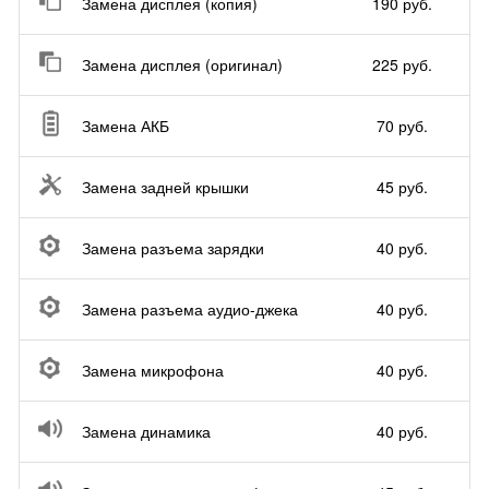
Замена дисплея (копия)
190 руб.
Замена дисплея (оригинал)
225 руб.
Замена АКБ
70 руб.
Замена задней крышки
45 руб.
Замена разъема зарядки
40 руб.
Замена разъема аудио-джека
40 руб.
Замена микрофона
40 руб.
Замена динамика
40 руб.