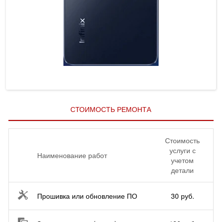
СТОИМОСТЬ РЕМОНТА
Стоимость
услуги с
Наименование работ
учетом
детали
Прошивка или обновление ПО
30 руб.