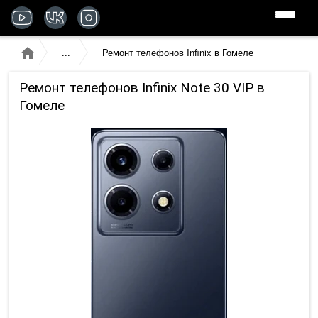
Ремонт телефонов Infinix в Гомеле
Ремонт телефонов Infinix Note 30 VIP в
Гомеле