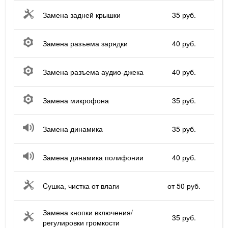
Замена задней крышки
35 руб.
Замена разъема зарядки
40 руб.
Замена разъема аудио-джека
40 руб.
Замена микрофона
35 руб.
Замена динамика
35 руб.
Замена динамика полифонии
40 руб.
Cушка, чистка от влаги
от 50 руб.
Замена кнопки включения/
35 руб.
регулировки громкости