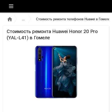
Стоимость ремонта телефонов Huawei в Гомеле
Стоимость ремонта Huawei Honor 20 Pro
(YAL-L41) в Гомеле