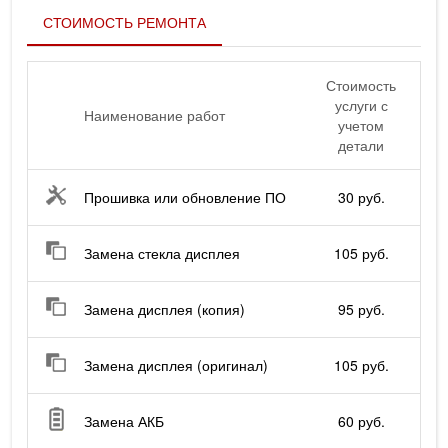
СТОИМОСТЬ РЕМОНТА
Стоимость
услуги с
Наименование работ
учетом
детали
Прошивка или обновление ПО
30 руб.
Замена стекла дисплея
105 руб.
Замена дисплея (копия)
95 руб.
Замена дисплея (оригинал)
105 руб.
Замена АКБ
60 руб.